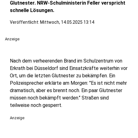
Glutnester. NRW-Schulministerin Feller verspricht
schnelle Lösungen.
Veröffentlicht:
Mittwoch, 14.05.2025 13:14
Anzeige
Nach dem verheerenden Brand im Schulzentrum von
Erkrath bei Düsseldorf sind Einsatzkräfte weiterhin vor
Ort, um die letzten Glutnester zu bekämpfen. Ein
Polizeisprecher erklärte am Morgen: "Es ist nicht mehr
dramatisch, aber es brennt noch. Ein paar Glutnester
müssen noch bekämpft werden." Straßen sind
teilweise noch gesperrt.
Anzeige