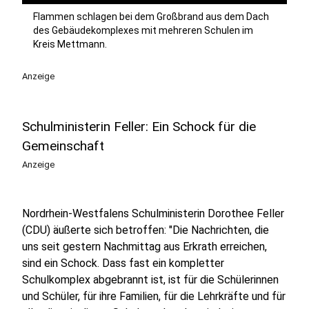
Flammen schlagen bei dem Großbrand aus dem Dach
des Gebäudekomplexes mit mehreren Schulen im
Kreis Mettmann.
Anzeige
Schulministerin Feller: Ein Schock für die
Gemeinschaft
Anzeige
Nordrhein-Westfalens Schulministerin Dorothee Feller
(CDU) äußerte sich betroffen: "Die Nachrichten, die
uns seit gestern Nachmittag aus Erkrath erreichen,
sind ein Schock. Dass fast ein kompletter
Schulkomplex abgebrannt ist, ist für die Schülerinnen
und Schüler, für ihre Familien, für die Lehrkräfte und für