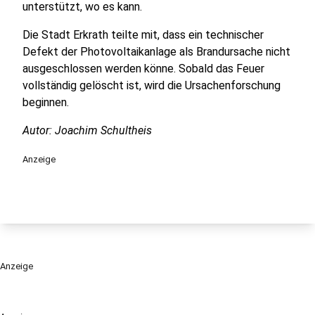
unterstützt, wo es kann.
Die Stadt Erkrath teilte mit, dass ein technischer
Defekt der Photovoltaikanlage als Brandursache nicht
ausgeschlossen werden könne. Sobald das Feuer
vollständig gelöscht ist, wird die Ursachenforschung
beginnen.
Autor: Joachim Schultheis
Anzeige
Anzeige