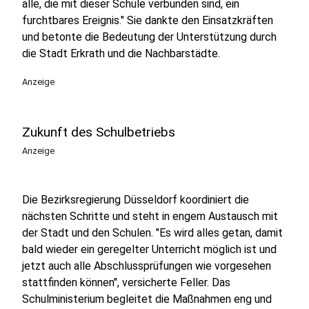
alle, die mit dieser Schule verbunden sind, ein
furchtbares Ereignis." Sie dankte den Einsatzkräften
und betonte die Bedeutung der Unterstützung durch
die Stadt Erkrath und die Nachbarstädte.
Anzeige
Zukunft des Schulbetriebs
Anzeige
Die Bezirksregierung Düsseldorf koordiniert die
nächsten Schritte und steht in engem Austausch mit
der Stadt und den Schulen. "Es wird alles getan, damit
bald wieder ein geregelter Unterricht möglich ist und
jetzt auch alle Abschlussprüfungen wie vorgesehen
stattfinden können", versicherte Feller. Das
Schulministerium begleitet die Maßnahmen eng und