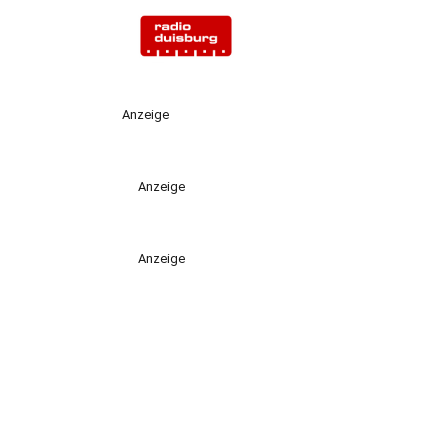
Anzeige
Anzeige
Anzeige