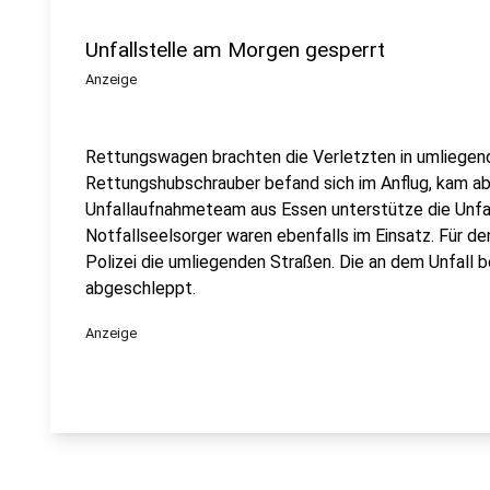
Unfallstelle am Morgen gesperrt
Anzeige
Rettungswagen brachten die Verletzten in umliegen
Rettungshubschrauber befand sich im Anflug, kam aber
Unfallaufnahmeteam aus Essen unterstütze die Unfa
Notfallseelsorger waren ebenfalls im Einsatz. Für d
Polizei die umliegenden Straßen. Die an dem Unfall 
abgeschleppt.
Anzeige