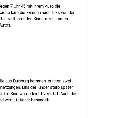
egen 7 Uhr 45 mit ihrem Auto die
sache kam die Fahrerin nach links von der
 fahrradfahrenden Kindern zusammen.
 Autos.
 alle aus Duisburg kommen, erlitten zwei
etzungen. Eins der Kinder starb später
itte Kind wurde leicht verletzt. Auch die
d wird stationär behandelt.