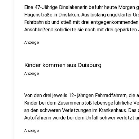
Eine 47-Jährige Dinslakenerin befuhr heute Morgen g
Hagenstraße in Dinslaken. Aus bislang ungeklärter Ur
Fahrbahn ab und stieß mit drei entgegenkommenden
Anschließend kollidierte sie noch mit drei geparkten
Anzeige
Kinder kommen aus Duisburg
Anzeige
Von den drei jeweils 12- jährigen Fahrradfahrern, die
Kinder bei dem Zusammenstoß lebensgefährliche Verl
an den schweren Verletzungen im Krankenhaus. Das dr
Autofahrerin wurde bei dem Unfall schwer verletzt un
Anzeige