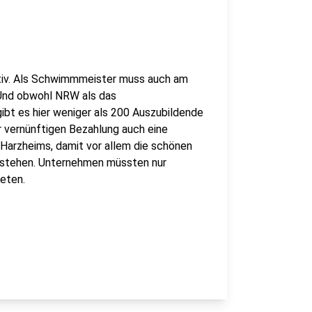
aktiv. Als Schwimmmeister muss auch am
Und obwohl NRW als das
ibt es hier weniger als 200 Auszubildende
r vernünftigen Bezahlung auch eine
Harzheims, damit vor allem die schönen
 stehen. Unternehmen müssten nur
eten.