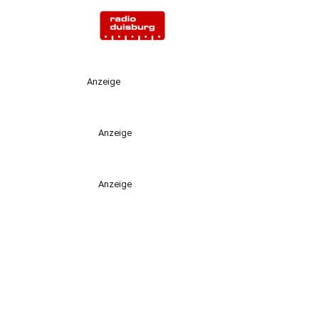
Anzeige
Anzeige
Anzeige