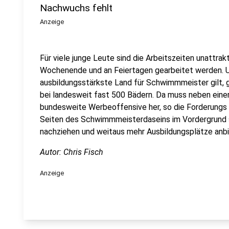
Nachwuchs fehlt
Anzeige
Für viele junge Leute sind die Arbeitszeiten unattr
Wochenende und an Feiertagen gearbeitet werden. 
ausbildungsstärkste Land für Schwimmmeister gilt, g
bei landesweit fast 500 Bädern. Da muss neben eine
bundesweite Werbeoffensive her, so die Forderungs 
Seiten des Schwimmmeisterdaseins im Vordergrund
nachziehen und weitaus mehr Ausbildungsplätze anbi
Autor: Chris Fisch
Anzeige