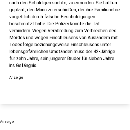
nach den Schuldigen suchte, zu ermorden. Sie hatten
geplant, den Mann zu erschießen, der ihre Familienehre
vorgeblich durch falsche Beschuldigungen
beschmutzt habe. Die Polizei konnte die Tat
verhindern. Wegen Verabredung zum Verbrechen des
Mordes und wegen Einschleusens von Ausländern mit
Todesfolge beziehungsweise Einschleusens unter
lebensgefährlichen Umständen muss der 42-Jährige
für zehn Jahre, sein jüngerer Bruder für sieben Jahre
ins Gefängnis.
Anzeige
Anzeige