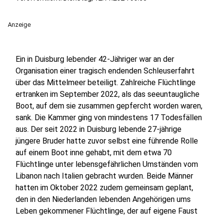
Anzeige
Ein in Duisburg lebender 42-Jähriger war an der
Organisation einer tragisch endenden Schleuserfahrt
über das Mittelmeer beteiligt. Zahlreiche Flüchtlinge
ertranken im September 2022, als das seeuntaugliche
Boot, auf dem sie zusammen gepfercht worden waren,
sank. Die Kammer ging von mindestens 17 Todesfällen
aus. Der seit 2022 in Duisburg lebende 27-jährige
jüngere Bruder hatte zuvor selbst eine führende Rolle
auf einem Boot inne gehabt, mit dem etwa 70
Flüchtlinge unter lebensgefährlichen Umständen vom
Libanon nach Italien gebracht wurden. Beide Männer
hatten im Oktober 2022 zudem gemeinsam geplant,
den in den Niederlanden lebenden Angehörigen ums
Leben gekommener Flüchtlinge, der auf eigene Faust