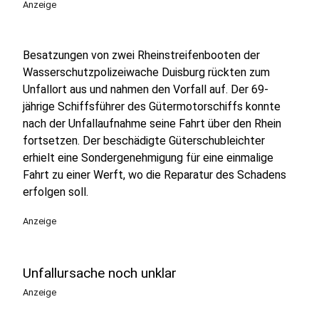
Anzeige
Besatzungen von zwei Rheinstreifenbooten der
Wasserschutzpolizeiwache Duisburg rückten zum
Unfallort aus und nahmen den Vorfall auf. Der 69-
jährige Schiffsführer des Gütermotorschiffs konnte
nach der Unfallaufnahme seine Fahrt über den Rhein
fortsetzen. Der beschädigte Güterschubleichter
erhielt eine Sondergenehmigung für eine einmalige
Fahrt zu einer Werft, wo die Reparatur des Schadens
erfolgen soll.
Anzeige
Unfallursache noch unklar
Anzeige