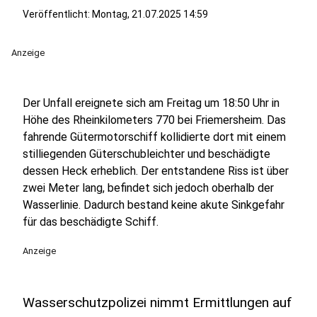
Veröffentlicht:
Montag, 21.07.2025 14:59
Anzeige
Der Unfall ereignete sich am Freitag um 18:50 Uhr in
Höhe des Rheinkilometers 770 bei Friemersheim. Das
fahrende Gütermotorschiff kollidierte dort mit einem
stilliegenden Güterschubleichter und beschädigte
dessen Heck erheblich. Der entstandene Riss ist über
zwei Meter lang, befindet sich jedoch oberhalb der
Wasserlinie. Dadurch bestand keine akute Sinkgefahr
für das beschädigte Schiff.
Anzeige
Wasserschutzpolizei nimmt Ermittlungen auf