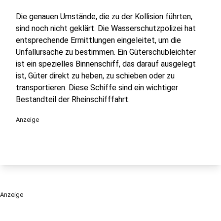
Die genauen Umstände, die zu der Kollision führten,
sind noch nicht geklärt. Die Wasserschutzpolizei hat
entsprechende Ermittlungen eingeleitet, um die
Unfallursache zu bestimmen. Ein Güterschubleichter
ist ein spezielles Binnenschiff, das darauf ausgelegt
ist, Güter direkt zu heben, zu schieben oder zu
transportieren. Diese Schiffe sind ein wichtiger
Bestandteil der Rheinschifffahrt.
Anzeige
Anzeige