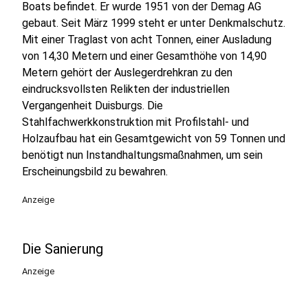
Boats befindet. Er wurde 1951 von der Demag AG
gebaut. Seit März 1999 steht er unter Denkmalschutz.
Mit einer Traglast von acht Tonnen, einer Ausladung
von 14,30 Metern und einer Gesamthöhe von 14,90
Metern gehört der Auslegerdrehkran zu den
eindrucksvollsten Relikten der industriellen
Vergangenheit Duisburgs. Die
Stahlfachwerkkonstruktion mit Profilstahl- und
Holzaufbau hat ein Gesamtgewicht von 59 Tonnen und
benötigt nun Instandhaltungsmaßnahmen, um sein
Erscheinungsbild zu bewahren.
Anzeige
Die Sanierung
Anzeige