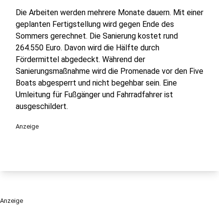
Die Arbeiten werden mehrere Monate dauern. Mit einer
geplanten Fertigstellung wird gegen Ende des
Sommers gerechnet. Die Sanierung kostet rund
264.550 Euro. Davon wird die Hälfte durch
Fördermittel abgedeckt. Während der
Sanierungsmaßnahme wird die Promenade vor den Five
Boats abgesperrt und nicht begehbar sein. Eine
Umleitung für Fußgänger und Fahrradfahrer ist
ausgeschildert.
Anzeige
Anzeige