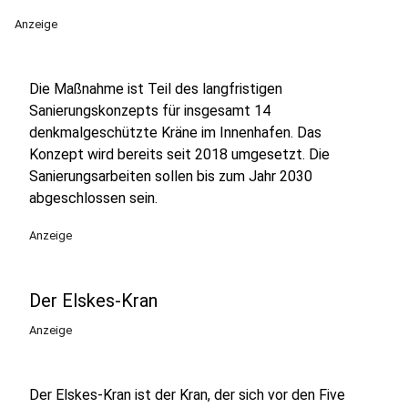
Anzeige
Die Maßnahme ist Teil des langfristigen
Sanierungskonzepts für insgesamt 14
denkmalgeschützte Kräne im Innenhafen. Das
Konzept wird bereits seit 2018 umgesetzt. Die
Sanierungsarbeiten sollen bis zum Jahr 2030
abgeschlossen sein.
Anzeige
Der Elskes-Kran
Anzeige
Der Elskes-Kran ist der Kran, der sich vor den Five