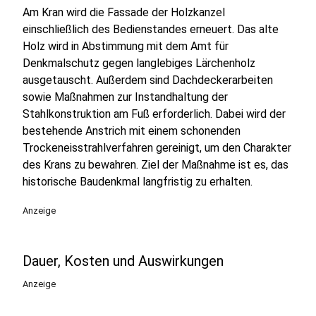
Am Kran wird die Fassade der Holzkanzel
einschließlich des Bedienstandes erneuert. Das alte
Holz wird in Abstimmung mit dem Amt für
Denkmalschutz gegen langlebiges Lärchenholz
ausgetauscht. Außerdem sind Dachdeckerarbeiten
sowie Maßnahmen zur Instandhaltung der
Stahlkonstruktion am Fuß erforderlich. Dabei wird der
bestehende Anstrich mit einem schonenden
Trockeneisstrahlverfahren gereinigt, um den Charakter
des Krans zu bewahren. Ziel der Maßnahme ist es, das
historische Baudenkmal langfristig zu erhalten.
Anzeige
Dauer, Kosten und Auswirkungen
Anzeige