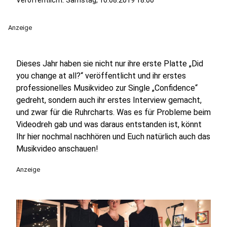
Veröffentlicht:
Samstag, 10.08.2019 18:00
Anzeige
Dieses Jahr haben sie nicht nur ihre erste Platte „Did
you change at all?“ veröffentlicht und ihr erstes
professionelles Musikvideo zur Single „Confidence“
gedreht, sondern auch ihr erstes Interview gemacht,
und zwar für die Ruhrcharts. Was es für Probleme beim
Videodreh gab und was daraus entstanden ist, könnt
Ihr hier nochmal nachhören und Euch natürlich auch das
Musikvideo anschauen!
Anzeige