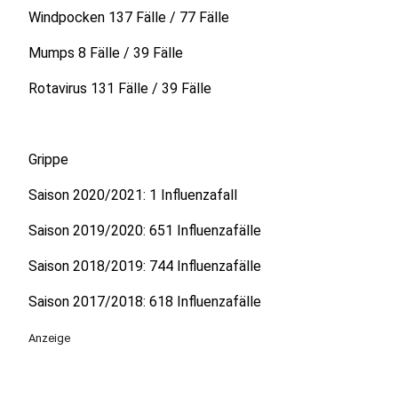
Windpocken 137 Fälle / 77 Fälle
Mumps 8 Fälle / 39 Fälle
Rotavirus 131 Fälle / 39 Fälle
Grippe
Saison 2020/2021: 1 Influenzafall
Saison 2019/2020: 651 Influenzafälle
Saison 2018/2019: 744 Influenzafälle
Saison 2017/2018: 618 Influenzafälle
Anzeige