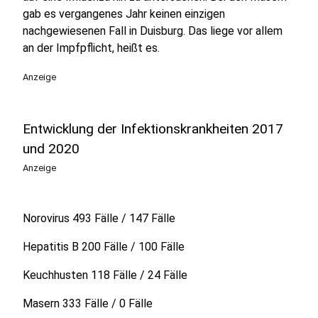
gab es vergangenes Jahr keinen einzigen
nachgewiesenen Fall in Duisburg. Das liege vor allem
an der Impfpflicht, heißt es.
Anzeige
Entwicklung der Infektionskrankheiten 2017
und 2020
Anzeige
Norovirus 493 Fälle / 147 Fälle
Hepatitis B 200 Fälle / 100 Fälle
Keuchhusten 118 Fälle / 24 Fälle
Masern 333 Fälle / 0 Fälle