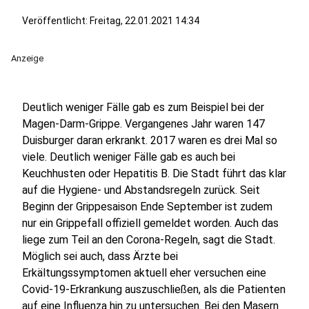
Veröffentlicht:
Freitag, 22.01.2021 14:34
Anzeige
Deutlich weniger Fälle gab es zum Beispiel bei der
Magen-Darm-Grippe. Vergangenes Jahr waren 147
Duisburger daran erkrankt. 2017 waren es drei Mal so
viele. Deutlich weniger Fälle gab es auch bei
Keuchhusten oder Hepatitis B. Die Stadt führt das klar
auf die Hygiene- und Abstandsregeln zurück. Seit
Beginn der Grippesaison Ende September ist zudem
nur ein Grippefall offiziell gemeldet worden. Auch das
liege zum Teil an den Corona-Regeln, sagt die Stadt.
Möglich sei auch, dass Ärzte bei
Erkältungssymptomen aktuell eher versuchen eine
Covid-19-Erkrankung auszuschließen, als die Patienten
auf eine Influenza hin zu untersuchen. Bei den Masern