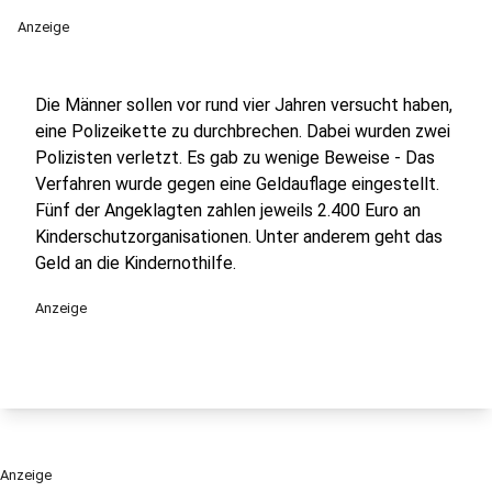
Anzeige
Die Männer sollen vor rund vier Jahren versucht haben,
eine Polizeikette zu durchbrechen. Dabei wurden zwei
Polizisten verletzt. Es gab zu wenige Beweise - Das
Verfahren wurde gegen eine Geldauflage eingestellt.
Fünf der Angeklagten zahlen jeweils 2.400 Euro an
Kinderschutzorganisationen. Unter anderem geht das
Geld an die Kindernothilfe.
Anzeige
Anzeige