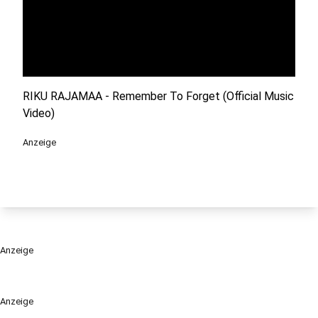
RIKU RAJAMAA - Remember To Forget (Official Music
Video)
Anzeige
Anzeige
Anzeige