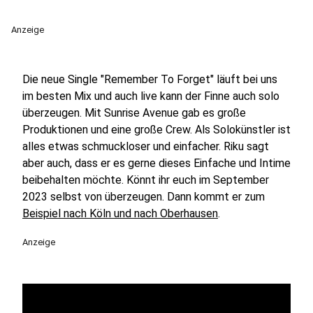
Anzeige
Die neue Single "Remember To Forget" läuft bei uns
im besten Mix und auch live kann der Finne auch solo
überzeugen. Mit Sunrise Avenue gab es große
Produktionen und eine große Crew. Als Solokünstler ist
alles etwas schmuckloser und einfacher. Riku sagt
aber auch, dass er es gerne dieses Einfache und Intime
beibehalten möchte. Könnt ihr euch im September
2023 selbst von überzeugen. Dann kommt er zum
Beispiel nach Köln und nach Oberhausen
.
Anzeige