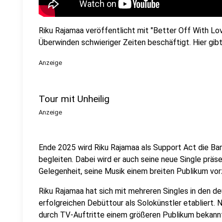
Riku Rajamaa veröffentlicht mit "Better Off With Lov
Überwinden schwieriger Zeiten beschäftigt. Hier gibt
Anzeige
Tour mit Unheilig
Anzeige
Ende 2025 wird Riku Rajamaa als Support Act die Ban
begleiten. Dabei wird er auch seine neue Single präse
Gelegenheit, seine Musik einem breiten Publikum vor
Riku Rajamaa hat sich mit mehreren Singles in den d
erfolgreichen Debüttour als Solokünstler etabliert. N
durch TV-Auftritte einem größeren Publikum bekann