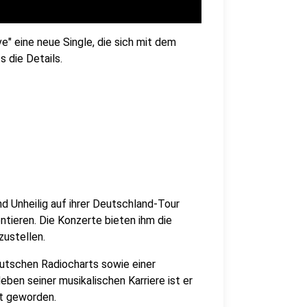
e" eine neue Single, die sich mit dem
s die Details.
d Unheilig auf ihrer Deutschland-Tour
ntieren. Die Konzerte bieten ihm die
zustellen.
eutschen Radiocharts sowie einer
eben seiner musikalischen Karriere ist er
t geworden.