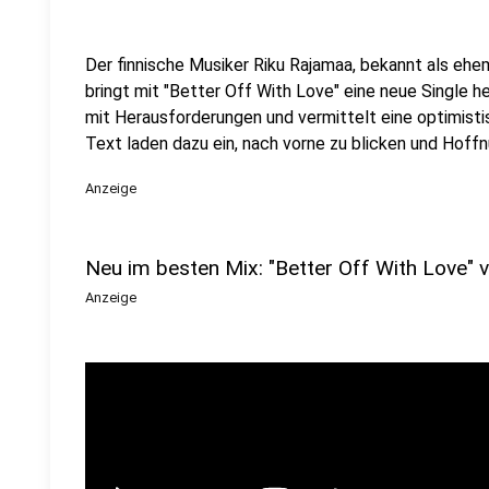
Der finnische Musiker Riku Rajamaa, bekannt als ehem
bringt mit "Better Off With Love" eine neue Single 
mit Herausforderungen und vermittelt eine optimisti
Text laden dazu ein, nach vorne zu blicken und Hoff
Anzeige
Neu im besten Mix: "Better Off With Love" 
Anzeige