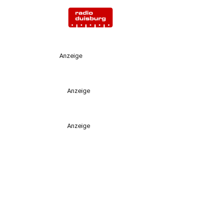
Anzeige
Anzeige
Anzeige