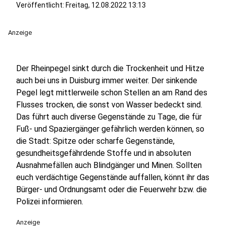
Veröffentlicht:
Freitag, 12.08.2022 13:13
Anzeige
Der Rheinpegel sinkt durch die Trockenheit und Hitze
auch bei uns in Duisburg immer weiter. Der sinkende
Pegel legt mittlerweile schon Stellen an am Rand des
Flusses trocken, die sonst von Wasser bedeckt sind.
Das führt auch diverse Gegenstände zu Tage, die für
Fuß- und Spaziergänger gefährlich werden können, so
die Stadt: Spitze oder scharfe Gegenstände,
gesundheitsgefährdende Stoffe und in absoluten
Ausnahmefällen auch Blindgänger und Minen. Sollten
euch verdächtige Gegenstände auffallen, könnt ihr das
Bürger- und Ordnungsamt oder die Feuerwehr bzw. die
Polizei informieren.
Anzeige