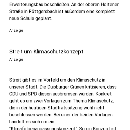
Erweiterungsbau beschließen. An der oberen Holtener
Straße in Röttgersbach ist außerdem eine komplett
neue Schule geplant.
Anzeige
Streit um Klimaschutzkonzept
Anzeige
Streit gibt es im Vorfeld um den Klimaschutz in
unserer Stadt. Die Duisburger Grünen kritisieren, dass
CDU und SPD diesen ausbremsen würden. Konkret
geht es um zwei Vorlagen zum Thema Klimaschutz,
die in der heutigen Stadtratssitzung wohl nicht
beschlossen werden. Bei einer der beiden Vorlagen
handelt es sich um ein
"Klimafolgenanpassungskonzept". So ein Konzept ist