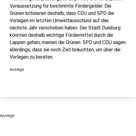
Voraussetzung für bestimmte Fördergelder. Die
Grünen kritisieren deshalb, dass CDU und SPD die
Vorlagen im letzten Umweltausschuss auf das
nächste Jahr verschoben haben. Der Stadt Duisburg
könnten deshalb wichtige Fördermittel durch die
Lappen gehen, meinen die Grünen. SPD und CDU sagen
allerdings, dass sie noch Zeit bräuchten, um über die
Vorlagen zu beraten.
Anzeige
Anzeige