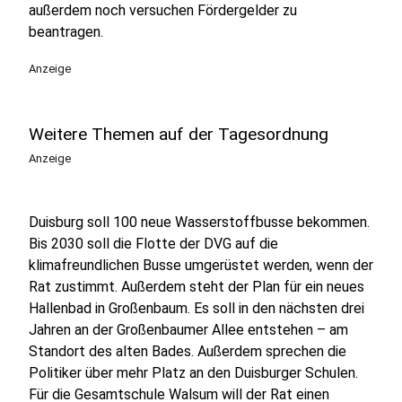
außerdem noch versuchen Fördergelder zu
beantragen.
Anzeige
Weitere Themen auf der Tagesordnung
Anzeige
Duisburg soll 100 neue Wasserstoffbusse bekommen.
Bis 2030 soll die Flotte der DVG auf die
klimafreundlichen Busse umgerüstet werden, wenn der
Rat zustimmt. Außerdem steht der Plan für ein neues
Hallenbad in Großenbaum. Es soll in den nächsten drei
Jahren an der Großenbaumer Allee entstehen – am
Standort des alten Bades. Außerdem sprechen die
Politiker über mehr Platz an den Duisburger Schulen.
Für die Gesamtschule Walsum will der Rat einen