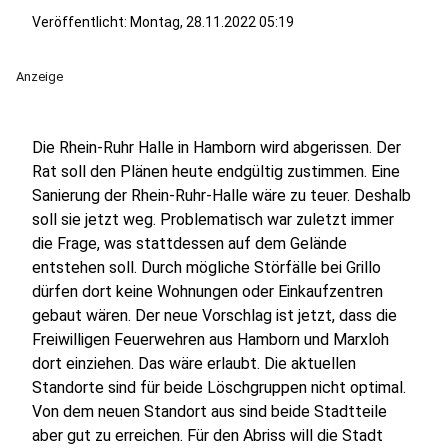
Veröffentlicht:
Montag, 28.11.2022 05:19
Anzeige
Die Rhein-Ruhr Halle in Hamborn wird abgerissen. Der
Rat soll den Plänen heute endgültig zustimmen. Eine
Sanierung der Rhein-Ruhr-Halle wäre zu teuer. Deshalb
soll sie jetzt weg. Problematisch war zuletzt immer
die Frage, was stattdessen auf dem Gelände
entstehen soll. Durch mögliche Störfälle bei Grillo
dürfen dort keine Wohnungen oder Einkaufzentren
gebaut wären. Der neue Vorschlag ist jetzt, dass die
Freiwilligen Feuerwehren aus Hamborn und Marxloh
dort einziehen. Das wäre erlaubt. Die aktuellen
Standorte sind für beide Löschgruppen nicht optimal.
Von dem neuen Standort aus sind beide Stadtteile
aber gut zu erreichen. Für den Abriss will die Stadt