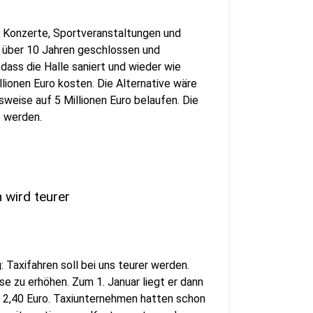
 Konzerte, Sportveranstaltungen und
t über 10 Jahren geschlossen und
 dass die Halle saniert und wieder wie
lionen Euro kosten. Die Alternative wäre
sweise auf 5 Millionen Euro belaufen. Die
t werden.
 wird teurer
Taxifahren soll bei uns teurer werden.
se zu erhöhen. Zum 1. Januar liegt er dann
i 2,40 Euro. Taxiunternehmen hatten schon