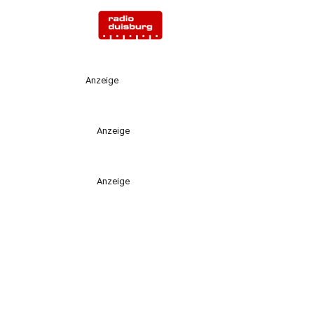
Anzeige
Anzeige
Anzeige