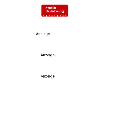
Anzeige
Anzeige
Anzeige