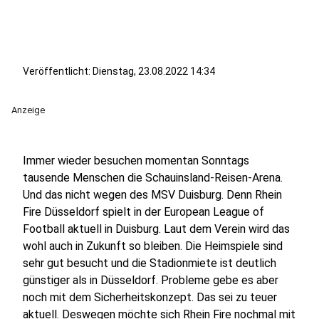
Veröffentlicht:
Dienstag, 23.08.2022 14:34
Anzeige
Immer wieder besuchen momentan Sonntags
tausende Menschen die Schauinsland-Reisen-Arena.
Und das nicht wegen des MSV Duisburg. Denn Rhein
Fire Düsseldorf spielt in der European League of
Football aktuell in Duisburg. Laut dem Verein wird das
wohl auch in Zukunft so bleiben. Die Heimspiele sind
sehr gut besucht und die Stadionmiete ist deutlich
günstiger als in Düsseldorf. Probleme gebe es aber
noch mit dem Sicherheitskonzept. Das sei zu teuer
aktuell. Deswegen möchte sich Rhein Fire nochmal mit