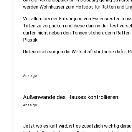
werden Wohnhäuser zum Hotspot für Ratten und Ung
Vor allem bei der Entsorgung von Essensresten muss 
Tüten zu verpacken und diese dann in der fest vers
dürfen nicht neben den Tonnen stehen, denn Ratten 
Plastik.
Unterirdisch sorgen die Wirtschaftsbetriebe dafür, R
Anzeige
Außenwände des Hauses kontrollieren
Anzeige
Jetzt wo es kalt wird, ist es zusätzlich wichtig dara