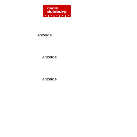
Anzeige
Anzeige
Anzeige