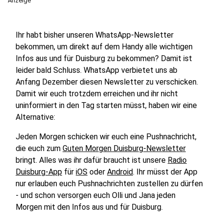
Anzeige
Ihr habt bisher unseren WhatsApp-Newsletter
bekommen, um direkt auf dem Handy alle wichtigen
Infos aus und für Duisburg zu bekommen? Damit ist
leider bald Schluss. WhatsApp verbietet uns ab
Anfang Dezember diesen Newsletter zu verschicken.
Damit wir euch trotzdem erreichen und ihr nicht
uninformiert in den Tag starten müsst, haben wir eine
Alternative:
Jeden Morgen schicken wir euch eine Pushnachricht,
die euch zum
Guten Morgen Duisburg-Newsletter
bringt. Alles was ihr dafür braucht ist unsere
Radio
Duisburg-App
für
iOS
oder
Android
. Ihr müsst der App
nur erlauben euch Pushnachrichten zustellen zu dürfen
- und schon versorgen euch Olli und Jana jeden
Morgen mit den Infos aus und für Duisburg.