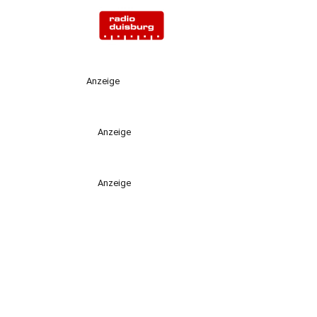
Anzeige
Anzeige
Anzeige