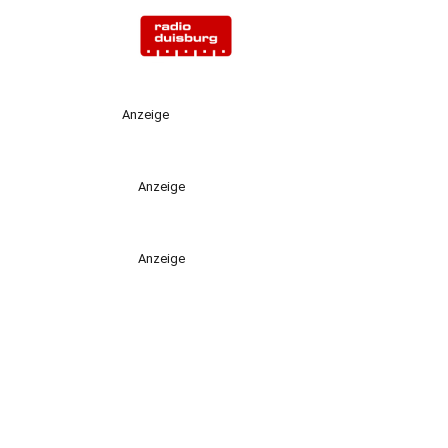
Anzeige
Anzeige
Anzeige