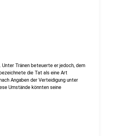
. Unter Tränen beteuerte er jedoch, dem
bezeichnete die Tat als eine Art
 nach Angaben der Verteidigung unter
Diese Umstände könnten seine