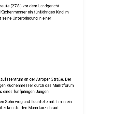
heute (27.8.) vor dem Landgericht
 Küchenmesser ein fünfjähriges Kind im
seine Unterbringung in einer
nkaufszentrum an der Atroper Straße. Der
angen Küchenmesser durch das Marktforum
s eines fünfjährigen Jungen.
en Sohn weg und flüchtete mit ihm in ein
iter konnte den Mann kurz darauf