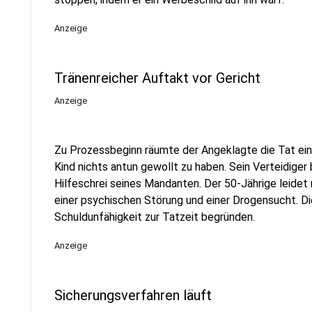
Anzeige
Tränenreicher Auftakt vor Gericht
Anzeige
Zu Prozessbeginn räumte der Angeklagte die Tat ein
Kind nichts antun gewollt zu haben. Sein Verteidiger 
Hilfeschrei seines Mandanten. Der 50-Jährige leidet
einer psychischen Störung und einer Drogensucht. 
Schuldunfähigkeit zur Tatzeit begründen.
Anzeige
Sicherungsverfahren läuft