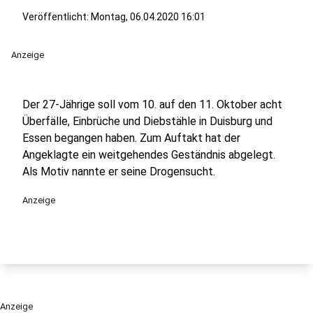
Veröffentlicht:
Montag, 06.04.2020 16:01
Anzeige
Der 27-Jährige soll vom 10. auf den 11. Oktober acht
Überfälle, Einbrüche und Diebstähle in Duisburg und
Essen begangen haben. Zum Auftakt hat der
Angeklagte ein weitgehendes Geständnis abgelegt.
Als Motiv nannte er seine Drogensucht.
Anzeige
Anzeige