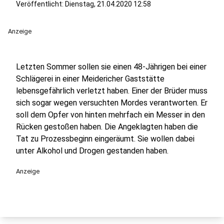
Veröffentlicht:
Dienstag, 21.04.2020 12:58
Anzeige
Letzten Sommer sollen sie einen 48-Jährigen bei einer
Schlägerei in einer Meidericher Gaststätte
lebensgefährlich verletzt haben. Einer der Brüder muss
sich sogar wegen versuchten Mordes verantworten. Er
soll dem Opfer von hinten mehrfach ein Messer in den
Rücken gestoßen haben. Die Angeklagten haben die
Tat zu Prozessbeginn eingeräumt. Sie wollen dabei
unter Alkohol und Drogen gestanden haben.
Anzeige