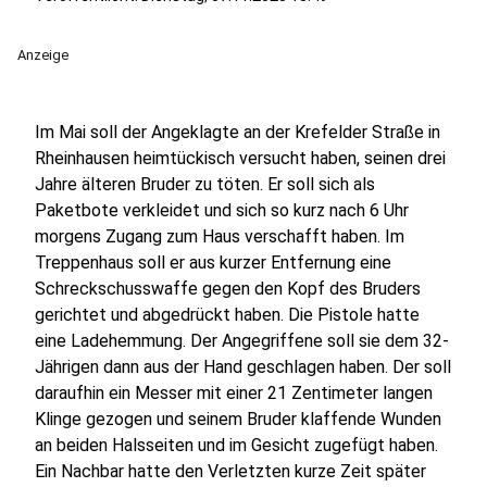
Anzeige
Im Mai soll der Angeklagte an der Krefelder Straße in
Rheinhausen heimtückisch versucht haben, seinen drei
Jahre älteren Bruder zu töten. Er soll sich als
Paketbote verkleidet und sich so kurz nach 6 Uhr
morgens Zugang zum Haus verschafft haben. Im
Treppenhaus soll er aus kurzer Entfernung eine
Schreckschusswaffe gegen den Kopf des Bruders
gerichtet und abgedrückt haben. Die Pistole hatte
eine Ladehemmung. Der Angegriffene soll sie dem 32-
Jährigen dann aus der Hand geschlagen haben. Der soll
daraufhin ein Messer mit einer 21 Zentimeter langen
Klinge gezogen und seinem Bruder klaffende Wunden
an beiden Halsseiten und im Gesicht zugefügt haben.
Ein Nachbar hatte den Verletzten kurze Zeit später