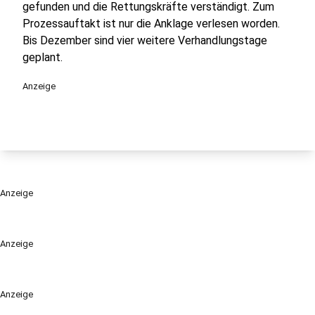
gefunden und die Rettungskräfte verständigt. Zum
Prozessauftakt ist nur die Anklage verlesen worden.
Bis Dezember sind vier weitere Verhandlungstage
geplant.
Anzeige
Anzeige
Anzeige
Anzeige