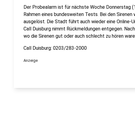
Der Probealarm ist für nächste Woche Donnerstag (1
Rahmen eines bundesweiten Tests. Bei den Sirenen
ausgelöst. Die Stadt führt auch wieder eine Online-
Call Duisburg nimmt Rückmeldungen entgegen. Nach 
wo die Sirenen gut oder auch schlecht zu hören ware
Call Duisburg: 0203/283-2000
Anzeige