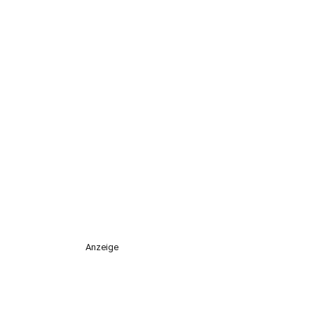
Anzeige