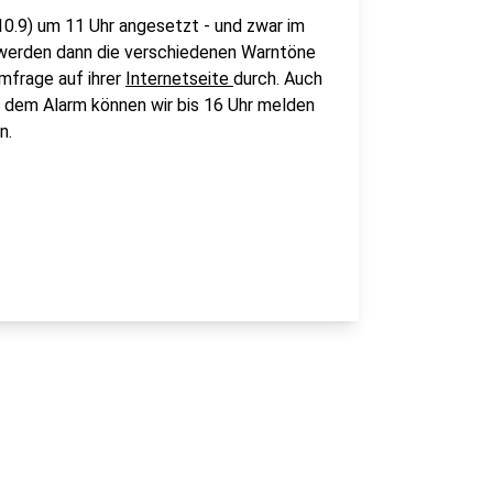
0.9) um 11 Uhr angesetzt - und zwar im
 werden dann die verschiedenen Warntöne
Umfrage auf ihrer
Internetseite
durch. Auch
dem Alarm können wir bis 16 Uhr melden
n.