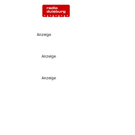
Anzeige
Anzeige
Anzeige