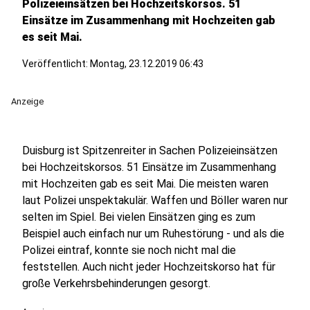
Polizeieinsätzen bei Hochzeitskorsos. 51
Einsätze im Zusammenhang mit Hochzeiten gab
es seit Mai.
Veröffentlicht:
Montag, 23.12.2019 06:43
Anzeige
Duisburg ist Spitzenreiter in Sachen Polizeieinsätzen
bei Hochzeitskorsos. 51 Einsätze im Zusammenhang
mit Hochzeiten gab es seit Mai. Die meisten waren
laut Polizei unspektakulär. Waffen und Böller waren nur
selten im Spiel. Bei vielen Einsätzen ging es zum
Beispiel auch einfach nur um Ruhestörung - und als die
Polizei eintraf, konnte sie noch nicht mal die
feststellen. Auch nicht jeder Hochzeitskorso hat für
große Verkehrsbehinderungen gesorgt.