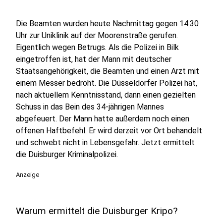
Die Beamten wurden heute Nachmittag gegen 14.30
Uhr zur Uniklinik auf der Moorenstraße gerufen.
Eigentlich wegen Betrugs. Als die Polizei in Bilk
eingetroffen ist, hat der Mann mit deutscher
Staatsangehörigkeit, die Beamten und einen Arzt mit
einem Messer bedroht. Die Düsseldorfer Polizei hat,
nach aktuellem Kenntnisstand, dann einen gezielten
Schuss in das Bein des 34-jährigen Mannes
abgefeuert. Der Mann hatte außerdem noch einen
offenen Haftbefehl. Er wird derzeit vor Ort behandelt
und schwebt nicht in Lebensgefahr. Jetzt ermittelt
die Duisburger Kriminalpolizei.
Anzeige
Warum ermittelt die Duisburger Kripo?