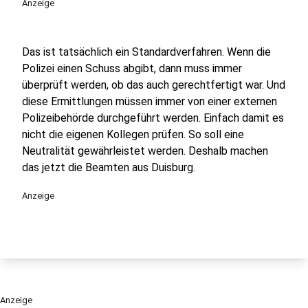
Anzeige
Das ist tatsächlich ein Standardverfahren. Wenn die
Polizei einen Schuss abgibt, dann muss immer
überprüft werden, ob das auch gerechtfertigt war. Und
diese Ermittlungen müssen immer von einer externen
Polizeibehörde durchgeführt werden. Einfach damit es
nicht die eigenen Kollegen prüfen. So soll eine
Neutralität gewährleistet werden. Deshalb machen
das jetzt die Beamten aus Duisburg.
Anzeige
Anzeige