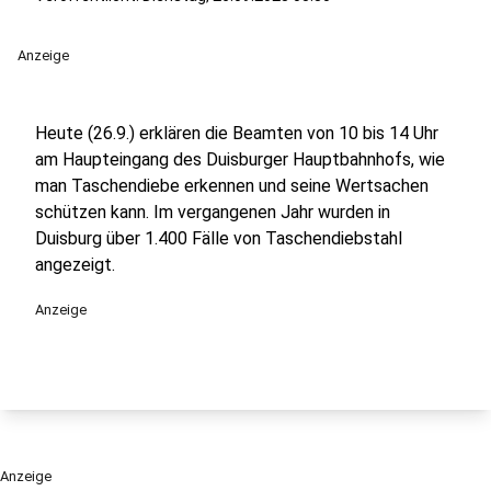
Anzeige
Heute (26.9.) erklären die Beamten von 10 bis 14 Uhr
am Haupteingang des Duisburger Hauptbahnhofs, wie
man Taschendiebe erkennen und seine Wertsachen
schützen kann. Im vergangenen Jahr wurden in
Duisburg über 1.400 Fälle von Taschendiebstahl
angezeigt.
Anzeige
Anzeige