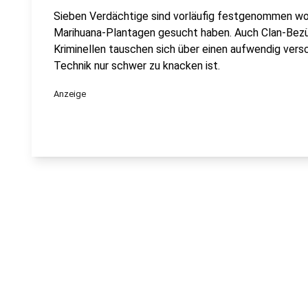
Sieben Verdächtige sind vorläufig festgenommen word
Marihuana-Plantagen gesucht haben. Auch Clan-Bezüge
Kriminellen tauschen sich über einen aufwendig vers
Technik nur schwer zu knacken ist.
Anzeige