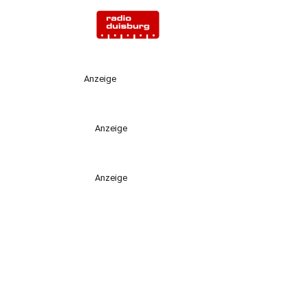
Anzeige
Anzeige
Anzeige