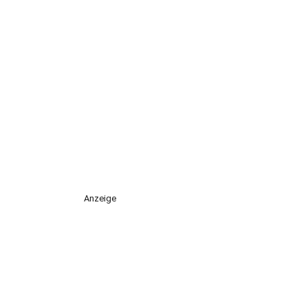
Anzeige