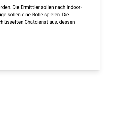
en. Die Ermittler sollen nach Indoor-
 sollen eine Rolle spielen. Die
chlüsselten Chatdienst aus, dessen