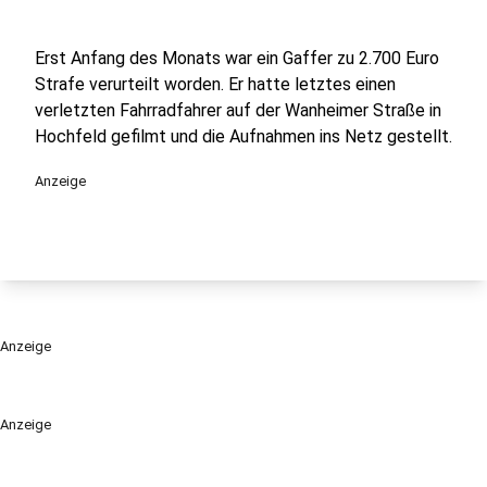
Erst Anfang des Monats war ein Gaffer zu 2.700 Euro
Strafe verurteilt worden. Er hatte letztes einen
verletzten Fahrradfahrer auf der Wanheimer Straße in
Hochfeld gefilmt und die Aufnahmen ins Netz gestellt.
Anzeige
Anzeige
Anzeige