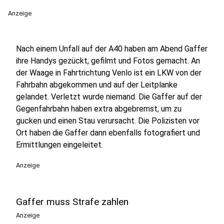
Anzeige
Nach einem Unfall auf der A40 haben am Abend Gaffer
ihre Handys gezückt, gefilmt und Fotos gemacht. An
der Waage in Fahrtrichtung Venlo ist ein LKW von der
Fahrbahn abgekommen und auf der Leitplanke
gelandet. Verletzt wurde niemand. Die Gaffer auf der
Gegenfahrbahn haben extra abgebremst, um zu
gucken und einen Stau verursacht. Die Polizisten vor
Ort haben die Gaffer dann ebenfalls fotografiert und
Ermittlungen eingeleitet.
Anzeige
Gaffer muss Strafe zahlen
Anzeige