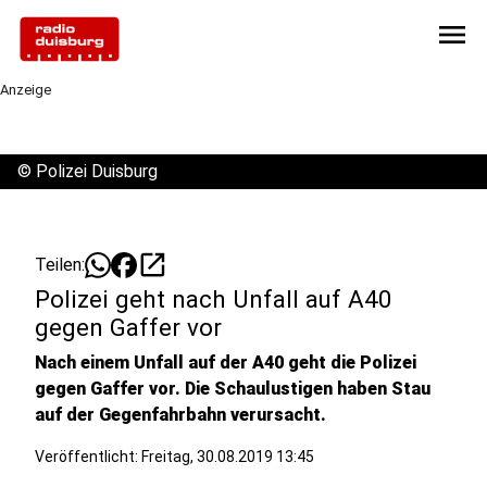
menu
Anzeige
©
Polizei Duisburg
open_in_new
Teilen:
Polizei geht nach Unfall auf A40
gegen Gaffer vor
Nach einem Unfall auf der A40 geht die Polizei
gegen Gaffer vor. Die Schaulustigen haben Stau
auf der Gegenfahrbahn verursacht.
Veröffentlicht:
Freitag, 30.08.2019 13:45