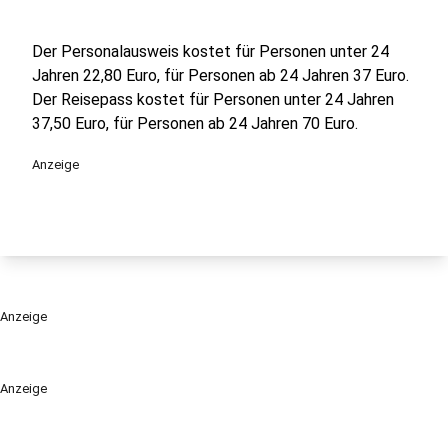
Der Personalausweis kostet für Personen unter 24
Jahren 22,80 Euro, für Personen ab 24 Jahren 37 Euro.
Der Reisepass kostet für Personen unter 24 Jahren
37,50 Euro, für Personen ab 24 Jahren 70 Euro.
Anzeige
Anzeige
Anzeige