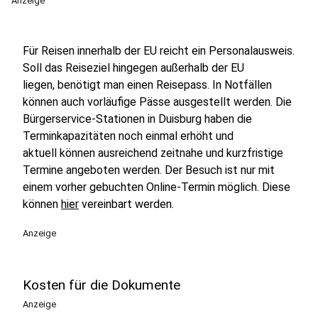
Anzeige
Für Reisen innerhalb der EU reicht ein Personalausweis.
Soll das Reiseziel hingegen außerhalb der EU
liegen, benötigt man einen Reisepass. In Notfällen
können auch vorläufige Pässe ausgestellt werden. Die
Bürgerservice-Stationen in Duisburg haben die
Terminkapazitäten noch einmal erhöht und
aktuell können ausreichend zeitnahe und kurzfristige
Termine angeboten werden. Der Besuch ist nur mit
einem vorher gebuchten Online-Termin möglich. Diese
können
hier
vereinbart werden.
Anzeige
Kosten für die Dokumente
Anzeige