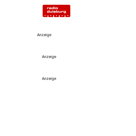
Anzeige
Anzeige
Anzeige