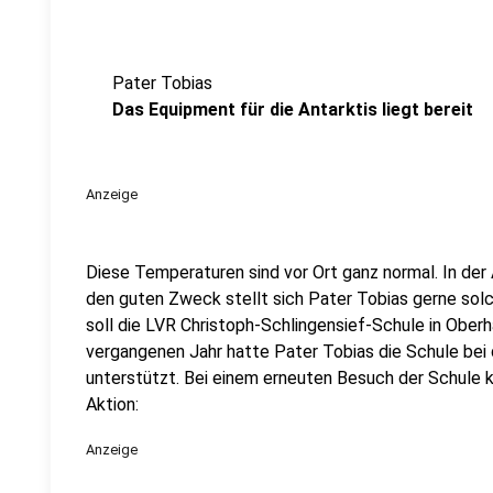
Pater Tobias
Das Equipment für die Antarktis liegt bereit
Anzeige
Diese Temperaturen sind vor Ort ganz normal. In der
den guten Zweck stellt sich Pater Tobias gerne sol
soll die LVR Christoph-Schlingensief-Schule in Ober
vergangenen Jahr hatte Pater Tobias die Schule bei d
unterstützt. Bei einem erneuten Besuch der Schule ka
Aktion:
Anzeige