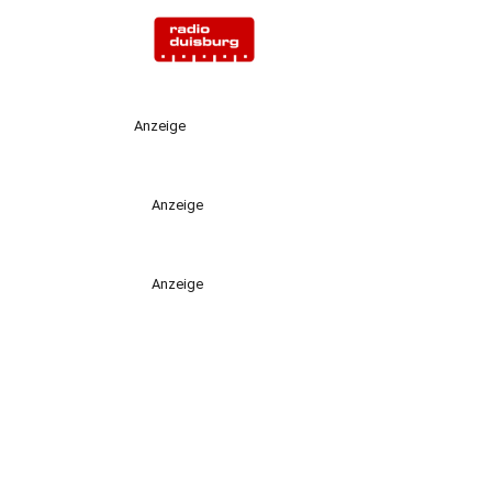
Anzeige
Anzeige
Anzeige