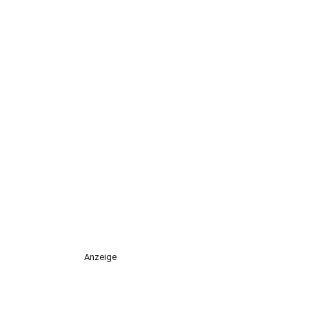
Anzeige