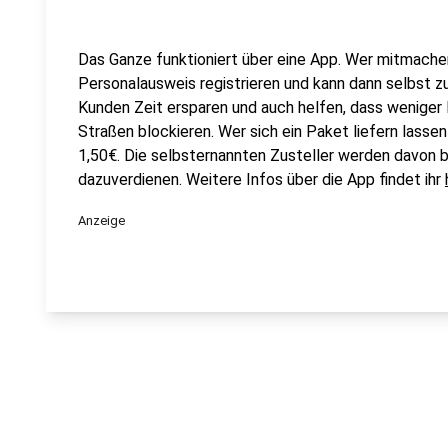
Das Ganze funktioniert über eine App. Wer mitmach
Personalausweis registrieren und kann dann selbst z
Kunden Zeit ersparen und auch helfen, dass weniger 
Straßen blockieren. Wer sich ein Paket liefern lassen 
1,50€. Die selbsternannten Zusteller werden davon 
dazuverdienen. Weitere Infos über die App findet ihr
Anzeige