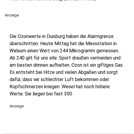
Anzeige
Die Ozonwerte in Duisburg haben die Alarmgrenze
überschritten. Heute Mittag hat die Messstation in
Walsum einen Wert von 244 Mikrogramm gemessen.
Ab 240 gilt für uns alle: Sport draußen vermeiden und
am besten drinnen aufhalten. Ozon ist ein giftiges Gas.
Es entsteht bei Hitze und vielen Abgaßen und sorgt
dafür, dass wir schlechter Luft bekommen oder
Kopfschmerzen kriegen. Wesel hat noch höhere
Werte. Sie liegen bei fast 300.
Anzeige