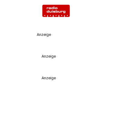
Anzeige
Anzeige
Anzeige