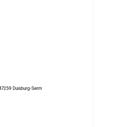
, 47259 Duisburg-Serm