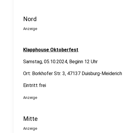
Nord
Anzeige
Klapphouse Oktoberfest
Samstag, 05.10.2024, Beginn 12 Uhr
Ort: Borkhofer Str. 3, 47137 Duisburg-Meiderich
Eintritt frei
Anzeige
Mitte
Anzeige