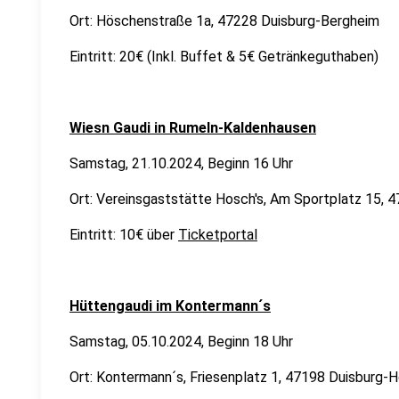
Ort: Höschenstraße 1a, 47228 Duisburg-Bergheim
Eintritt: 20€ (Inkl. Buffet & 5€ Getränkeguthaben)
Wiesn Gaudi in Rumeln-Kaldenhausen
Samstag, 21.10.2024, Beginn 16 Uhr
Ort: Vereinsgaststätte Hosch's, Am Sportplatz 15,
Eintritt: 10€ über
Ticketportal
Hüttengaudi im Kontermann´s
Samstag, 05.10.2024, Beginn 18 Uhr
Ort: Kontermann´s, Friesenplatz 1, 47198 Duisburg