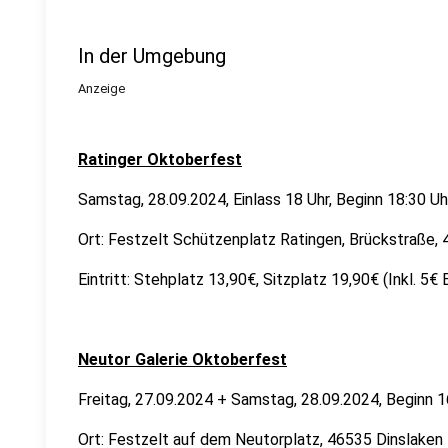
In der Umgebung
Anzeige
Ratinger Oktoberfest
Samstag, 28.09.2024, Einlass 18 Uhr, Beginn 18:30 U
Ort: Festzelt Schützenplatz Ratingen, Brückstraße,
Eintritt: Stehplatz 13,90€, Sitzplatz 19,90€ (Inkl. 5
Neutor Galerie Oktoberfest
Freitag, 27.09.2024 + Samstag, 28.09.2024, Beginn 
Ort: Festzelt auf dem Neutorplatz, 46535 Dinslaken