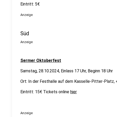
Eintritt: 5€
Anzeige
Süd
Anzeige
Sermer Oktoberfest
Samstag, 28.10.2024, Einlass 17 Uhr, Beginn 18 Uhr
Ort: In der Festhalle auf dem Kasselle-Pitter-Platz
Eintritt: 15€ Tickets online
hier
Anzeige