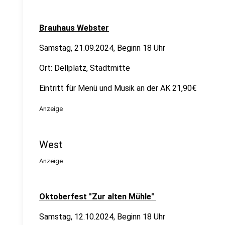
Brauhaus Webster
Samstag, 21.09.2024, Beginn 18 Uhr
Ort: Dellplatz, Stadtmitte
Eintritt für Menü und Musik an der AK 21,90€
Anzeige
West
Anzeige
Oktoberfest "Zur alten Mühle"
Samstag, 12.10.2024, Beginn 18 Uhr