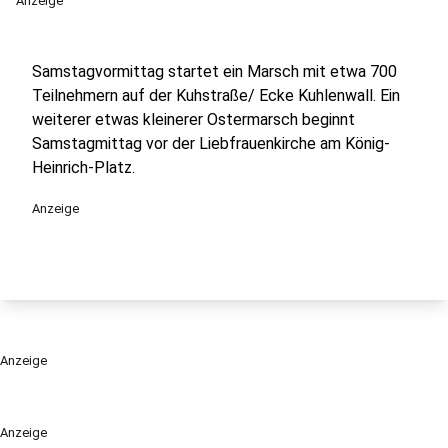
Anzeige
Samstagvormittag startet ein Marsch mit etwa 700
Teilnehmern auf der Kuhstraße/ Ecke Kuhlenwall. Ein
weiterer etwas kleinerer Ostermarsch beginnt
Samstagmittag vor der Liebfrauenkirche am König-
Heinrich-Platz.
Anzeige
Anzeige
Anzeige