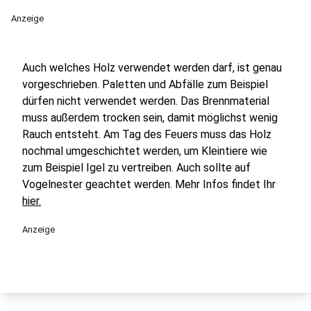
Anzeige
Auch welches Holz verwendet werden darf, ist genau
vorgeschrieben. Paletten und Abfälle zum Beispiel
dürfen nicht verwendet werden. Das Brennmaterial
muss außerdem trocken sein, damit möglichst wenig
Rauch entsteht. Am Tag des Feuers muss das Holz
nochmal umgeschichtet werden, um Kleintiere wie
zum Beispiel Igel zu vertreiben. Auch sollte auf
Vogelnester geachtet werden. Mehr Infos findet Ihr
hier.
Anzeige