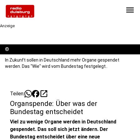
menu
Anzeige
©
In Zukunft sollen in Deutschland mehr Organe gespendet
werden. Das "Wie" wird vom Bundestag festgelegt..
open_in_new
Teilen:
Organspende: Über was der
Bundestag entscheidet
Viel zu wenige Organe werden in Deutschland
gespendet. Das soll sich jetzt ändern. Der
Bundestag entscheidet über eine neue