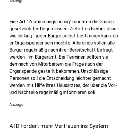
Anzeige
Eine Art "Zustimmungslösung" möchten die Grünen
gesetzlich festlegen lassen. Ziel ist es hierbei, dass -
wie bislang - jeder Bürger selbst bestimmen kann, ob
er Organspender sein möchte. Allerdings sollen alle
Bürger regelmäßig nach ihrer Bereitschaft befragt
werden - im Bürgeramt. Bei Terminen sollten sie
demnach von Mitarbeitern die Frage nach der
Organspende gestellt bekommen. Unschlüssige
Personen soll die Entscheidung leichter gemacht
werden, mit Hilfe ihres Hausarztes, der über die Vor-
und Nachteile regelmäßig informieren soll.
Anzeige
AfD fordert mehr Vertrauen ins System