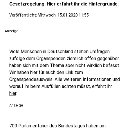
Gesetzregelung. Hier erfahrt ihr die Hintergründe.
Veröffentlicht:
Mittwoch, 15.01.2020 11:55
Anzeige
Viele Menschen in Deutschland stehen Umfragen
zufolge dem Organspenden ziemlich offen gegenüber,
haben sich mit dem Thema aber nicht wirklich befasst.
Wir haben hier für euch den Link zum
Organspendeausweis. Alle weiteren Informationen und
worauf ihr beim Ausfüllen achten müsst, erfahrt ihr
hier
.
Anzeige
709 Parlamentarier des Bundestages haben am