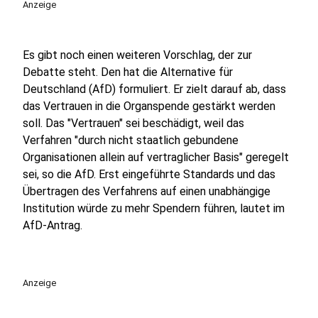
Anzeige
Es gibt noch einen weiteren Vorschlag, der zur
Debatte steht. Den hat die Alternative für
Deutschland (AfD) formuliert. Er zielt darauf ab, dass
das Vertrauen in die Organspende gestärkt werden
soll. Das "Vertrauen" sei beschädigt, weil das
Verfahren "durch nicht staatlich gebundene
Organisationen allein auf vertraglicher Basis" geregelt
sei, so die AfD. Erst eingeführte Standards und das
Übertragen des Verfahrens auf einen unabhängige
Institution würde zu mehr Spendern führen, lautet im
AfD-Antrag.
Anzeige