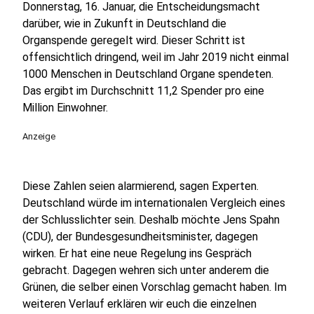
Donnerstag, 16. Januar, die Entscheidungsmacht
darüber, wie in Zukunft in Deutschland die
Organspende geregelt wird. Dieser Schritt ist
offensichtlich dringend, weil im Jahr 2019 nicht einmal
1000 Menschen in Deutschland Organe spendeten.
Das ergibt im Durchschnitt 11,2 Spender pro eine
Million Einwohner.
Anzeige
Diese Zahlen seien alarmierend, sagen Experten.
Deutschland würde im internationalen Vergleich eines
der Schlusslichter sein. Deshalb möchte Jens Spahn
(CDU), der Bundesgesundheitsminister, dagegen
wirken. Er hat eine neue Regelung ins Gespräch
gebracht. Dagegen wehren sich unter anderem die
Grünen, die selber einen Vorschlag gemacht haben. Im
weiteren Verlauf erklären wir euch die einzelnen