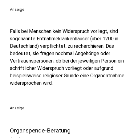
Anzeige
Falls bei Menschen kein Widerspruch vorliegt, sind
sogenannte Entnahmekrankenhäuser (über 1200 in
Deutschland) verpflichtet, zu recherchieren. Das
bedeutet, sie fragen nochmal Angehörige oder
Vertrauenspersonen, ob bei der jeweiligen Person ein
schriftlicher Widerspruch vorliegt oder aufgrund
beispielsweise religiöser Gründe eine Organentnahme
widersprochen wird.
Anzeige
Organspende-Beratung