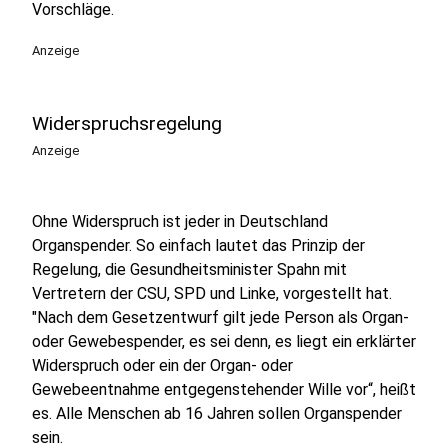
Vorschläge.
Anzeige
Widerspruchsregelung
Anzeige
Ohne Widerspruch ist jeder in Deutschland
Organspender. So einfach lautet das Prinzip der
Regelung, die Gesundheitsminister Spahn mit
Vertretern der CSU, SPD und Linke, vorgestellt hat.
"Nach dem Gesetzentwurf gilt jede Person als Organ-
oder Gewebespender, es sei denn, es liegt ein erklärter
Widerspruch oder ein der Organ- oder
Gewebeentnahme entgegenstehender Wille vor“, heißt
es. Alle Menschen ab 16 Jahren sollen Organspender
sein.