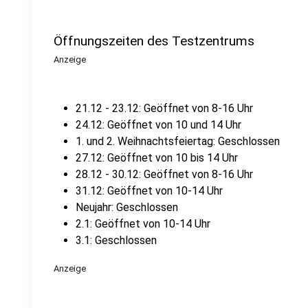
Öffnungszeiten des Testzentrums
Anzeige
21.12 - 23.12: Geöffnet von 8-16 Uhr
24.12: Geöffnet von 10 und 14 Uhr
1. und 2. Weihnachtsfeiertag: Geschlossen
27.12: Geöffnet von 10 bis 14 Uhr
28.12 - 30.12: Geöffnet von 8-16 Uhr
31.12: Geöffnet von 10-14 Uhr
Neujahr: Geschlossen
2.1: Geöffnet von 10-14 Uhr
3.1: Geschlossen
Anzeige