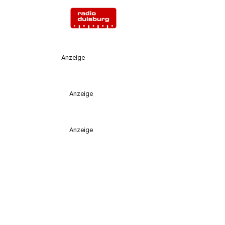
Anzeige
Anzeige
Anzeige