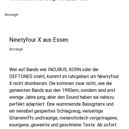
Anzeige
Ninetyfour X aus Essen
Anzeige
Wer auf Bands wie INCUBUS, KORN oder die
DEFTONES steht, kommt im ruhrgebiet um Ninetyfour
X nicht drumherum. Die kommen zwar nicht, wie die
genannten Bands aus den 1990ern, sondern sind erst
wenige Jahre jung, aber den Sound haben sie nahezu
perfekt adaptiert: Eine wummernde Bassgitarre und
ein sensibel gespieltes Schlagzeug, vielseitige
Gitarrenriffs undtraurige, melancholisch vorgetragene,
esungene, geweinte und geschriene Texte. Ab sofort