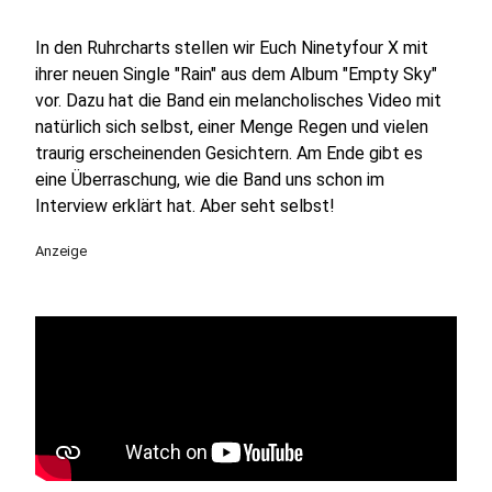
In den Ruhrcharts stellen wir Euch Ninetyfour X mit
ihrer neuen Single "Rain" aus dem Album "Empty Sky"
vor. Dazu hat die Band ein melancholisches Video mit
natürlich sich selbst, einer Menge Regen und vielen
traurig erscheinenden Gesichtern. Am Ende gibt es
eine Überraschung, wie die Band uns schon im
Interview erklärt hat. Aber seht selbst!
Anzeige