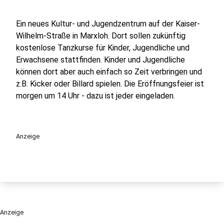
Ein neues Kultur- und Jugendzentrum auf der Kaiser-
Wilhelm-Straße in Marxloh. Dort sollen zukünftig
kostenlose Tanzkurse für Kinder, Jugendliche und
Erwachsene stattfinden. Kinder und Jugendliche
können dort aber auch einfach so Zeit verbringen und
z.B. Kicker oder Billard spielen. Die Eröffnungsfeier ist
morgen um 14 Uhr - dazu ist jeder eingeladen.
Anzeige
Anzeige