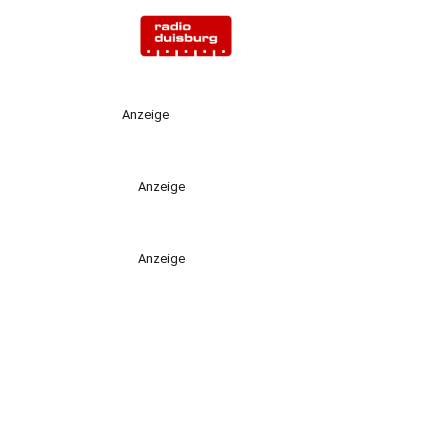
Anzeige
Anzeige
Anzeige