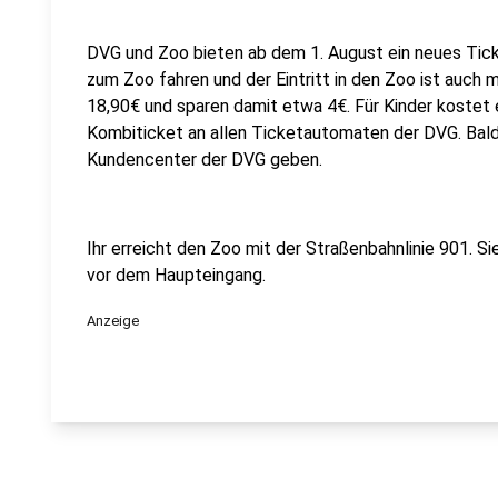
DVG und Zoo bieten ab dem 1. August ein neues Ticke
zum Zoo fahren und der Eintritt in den Zoo ist auch m
18,90€ und sparen damit etwa 4€. Für Kinder kostet 
Kombiticket an allen Ticketautomaten der DVG. Bald 
Kundencenter der DVG geben.
Ihr erreicht den Zoo mit der Straßenbahnlinie 901. Si
vor dem Haupteingang.
Anzeige