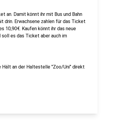
t an. Damit könnt ihr mit Bus und Bahn
it drin. Erwachsene zahlen für das Ticket
es 10,90€. Kaufen könnt ihr das neue
soll es das Ticket aber auch im
e Hält an der Haltestelle "Zoo/Uni" direkt