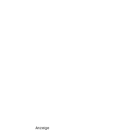
Anzeige