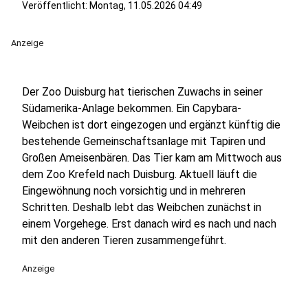
Veröffentlicht:
Montag, 11.05.2026 04:49
Anzeige
Der Zoo Duisburg hat tierischen Zuwachs in seiner
Südamerika-Anlage bekommen. Ein Capybara-
Weibchen ist dort eingezogen und ergänzt künftig die
bestehende Gemeinschaftsanlage mit Tapiren und
Großen Ameisenbären. Das Tier kam am Mittwoch aus
dem Zoo Krefeld nach Duisburg. Aktuell läuft die
Eingewöhnung noch vorsichtig und in mehreren
Schritten. Deshalb lebt das Weibchen zunächst in
einem Vorgehege. Erst danach wird es nach und nach
mit den anderen Tieren zusammengeführt.
Anzeige