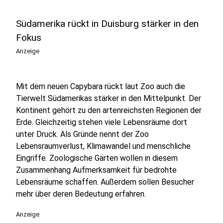
Südamerika rückt in Duisburg stärker in den
Fokus
Anzeige
Mit dem neuen Capybara rückt laut Zoo auch die
Tierwelt Südamerikas stärker in den Mittelpunkt. Der
Kontinent gehört zu den artenreichsten Regionen der
Erde. Gleichzeitig stehen viele Lebensräume dort
unter Druck. Als Gründe nennt der Zoo
Lebensraumverlust, Klimawandel und menschliche
Eingriffe. Zoologische Gärten wollen in diesem
Zusammenhang Aufmerksamkeit für bedrohte
Lebensräume schaffen. Außerdem sollen Besucher
mehr über deren Bedeutung erfahren.
Anzeige