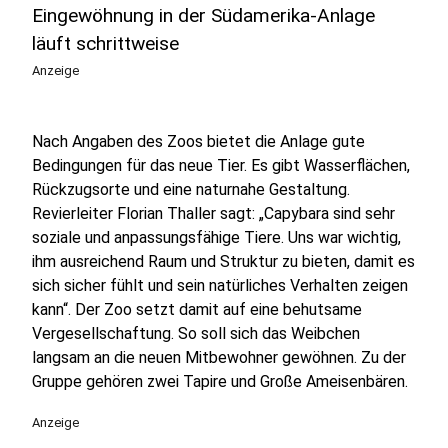
Eingewöhnung in der Südamerika-Anlage
läuft schrittweise
Anzeige
Nach Angaben des Zoos bietet die Anlage gute
Bedingungen für das neue Tier. Es gibt Wasserflächen,
Rückzugsorte und eine naturnahe Gestaltung.
Revierleiter Florian Thaller sagt: „Capybara sind sehr
soziale und anpassungsfähige Tiere. Uns war wichtig,
ihm ausreichend Raum und Struktur zu bieten, damit es
sich sicher fühlt und sein natürliches Verhalten zeigen
kann“. Der Zoo setzt damit auf eine behutsame
Vergesellschaftung. So soll sich das Weibchen
langsam an die neuen Mitbewohner gewöhnen. Zu der
Gruppe gehören zwei Tapire und Große Ameisenbären.
Anzeige