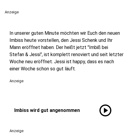
Anzeige
In unserer guten Minute möchten wir Euch den neuen
Imbiss heute vorstellen, den Jessi Schenk und Ihr
Mann eröffnet haben. Der heißt jetzt "Imbiß bei
Stefan & Jessi", ist komplett renoviert und seit letzter
Woche neu eröffnet. Jessi ist happy, dass es nach
einer Woche schon so gut läuft.
Anzeige
play_circle
Imbiss wird gut angenommen
Anzeige