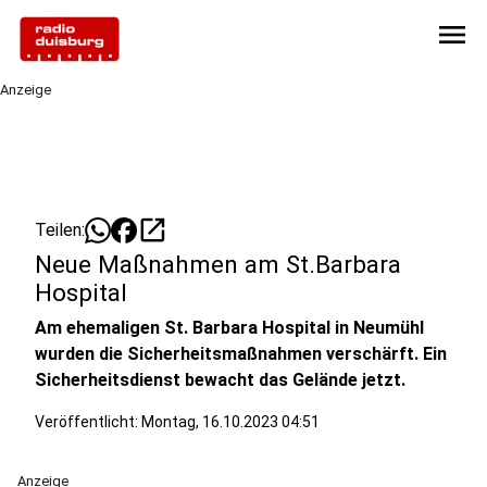
menu
Anzeige
open_in_new
Teilen:
Neue Maßnahmen am St.Barbara
Hospital
Am ehemaligen St. Barbara Hospital in Neumühl
wurden die Sicherheitsmaßnahmen verschärft. Ein
Sicherheitsdienst bewacht das Gelände jetzt.
Veröffentlicht:
Montag, 16.10.2023 04:51
Anzeige