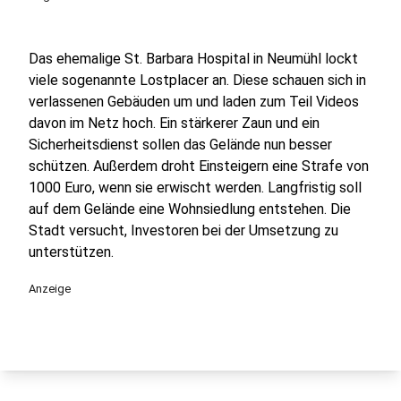
Das ehemalige St. Barbara Hospital in Neumühl lockt
viele sogenannte Lostplacer an. Diese schauen sich in
verlassenen Gebäuden um und laden zum Teil Videos
davon im Netz hoch. Ein stärkerer Zaun und ein
Sicherheitsdienst sollen das Gelände nun besser
schützen. Außerdem droht Einsteigern eine Strafe von
1000 Euro, wenn sie erwischt werden. Langfristig soll
auf dem Gelände eine Wohnsiedlung entstehen. Die
Stadt versucht, Investoren bei der Umsetzung zu
unterstützen.
Anzeige