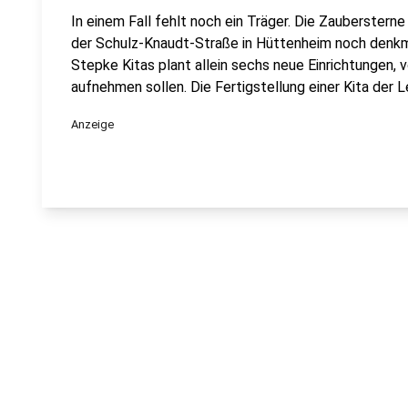
In einem Fall fehlt noch ein Träger. Die Zaubersterne 
der Schulz-Knaudt-Straße in Hüttenheim noch denkma
Stepke Kitas plant allein sechs neue Einrichtungen,
aufnehmen sollen. Die Fertigstellung einer Kita der L
Anzeige