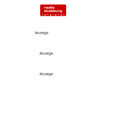
Anzeige
Anzeige
Anzeige