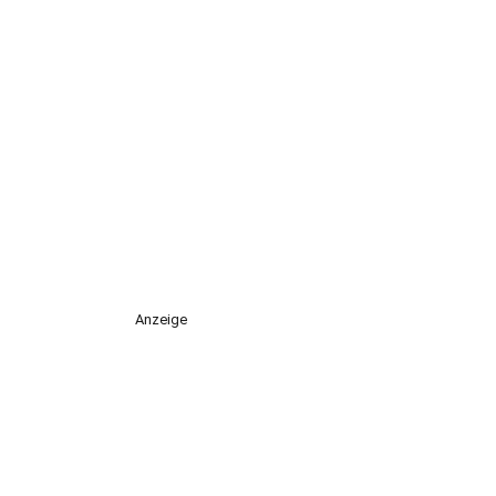
Anzeige