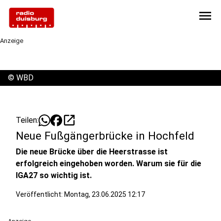
menu
Anzeige
©
WBD
open_in_new
Teilen:
Neue Fußgängerbrücke in Hochfeld
Die neue Brücke über die Heerstrasse ist
erfolgreich eingehoben worden. Warum sie für die
IGA27 so wichtig ist.
Veröffentlicht:
Montag, 23.06.2025 12:17