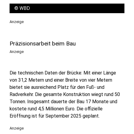
©
WBD
Anzeige
Präzisionsarbeit beim Bau
Anzeige
Die technischen Daten der Brücke: Mit einer Länge
von 31,2 Metern und einer Breite von vier Metern
bietet sie ausreichend Platz für den Fuß- und
Radverkehr. Die gesamte Konstruktion wiegt rund 50
Tonnen. Insgesamt dauerte der Bau 17 Monate und
kostete rund 4,5 Millionen Euro. Die offizielle
Eröffnung ist für September 2025 geplant.
Anzeige