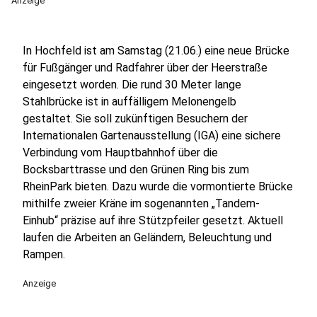
Anzeige
In Hochfeld ist am Samstag (21.06.) eine neue Brücke
für Fußgänger und Radfahrer über der Heerstraße
eingesetzt worden. Die rund 30 Meter lange
Stahlbrücke ist in auffälligem Melonengelb
gestaltet. Sie soll zukünftigen Besuchern der
Internationalen Gartenausstellung (IGA) eine sichere
Verbindung vom Hauptbahnhof über die
Bocksbarttrasse und den Grünen Ring bis zum
RheinPark bieten. Dazu wurde die vormontierte Brücke
mithilfe zweier Kräne im sogenannten „Tandem-
Einhub“ präzise auf ihre Stützpfeiler gesetzt. Aktuell
laufen die Arbeiten an Geländern, Beleuchtung und
Rampen.
Anzeige