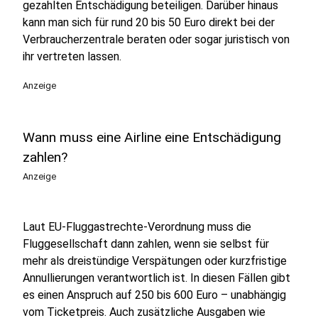
gezahlten Entschädigung beteiligen. Darüber hinaus
kann man sich für rund 20 bis 50 Euro direkt bei der
Verbraucherzentrale beraten oder sogar juristisch von
ihr vertreten lassen.
Anzeige
Wann muss eine Airline eine Entschädigung
zahlen?
Anzeige
Laut EU-Fluggastrechte-Verordnung muss die
Fluggesellschaft dann zahlen, wenn sie selbst für
mehr als dreistündige Verspätungen oder kurzfristige
Annullierungen verantwortlich ist. In diesen Fällen gibt
es einen Anspruch auf 250 bis 600 Euro – unabhängig
vom Ticketpreis. Auch zusätzliche Ausgaben wie