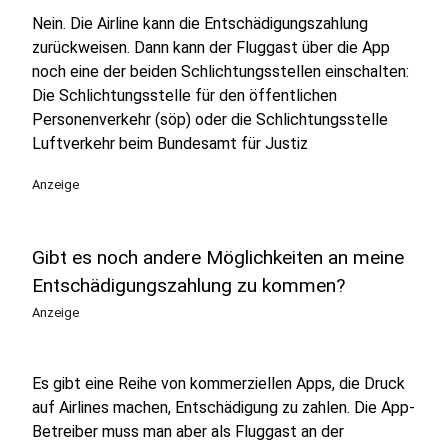
Nein. Die Airline kann die Entschädigungszahlung
zurückweisen. Dann kann der Fluggast über die App
noch eine der beiden Schlichtungsstellen einschalten:
Die Schlichtungsstelle für den öffentlichen
Personenverkehr (söp) oder die Schlichtungsstelle
Luftverkehr beim Bundesamt für Justiz
Anzeige
Gibt es noch andere Möglichkeiten an meine
Entschädigungszahlung zu kommen?
Anzeige
Es gibt eine Reihe von kommerziellen Apps, die Druck
auf Airlines machen, Entschädigung zu zahlen. Die App-
Betreiber muss man aber als Fluggast an der