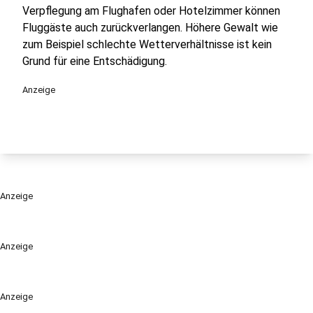
Verpflegung am Flughafen oder Hotelzimmer können
Fluggäste auch zurückverlangen. Höhere Gewalt wie
zum Beispiel schlechte Wetterverhältnisse ist kein
Grund für eine Entschädigung.
Anzeige
Anzeige
Anzeige
Anzeige