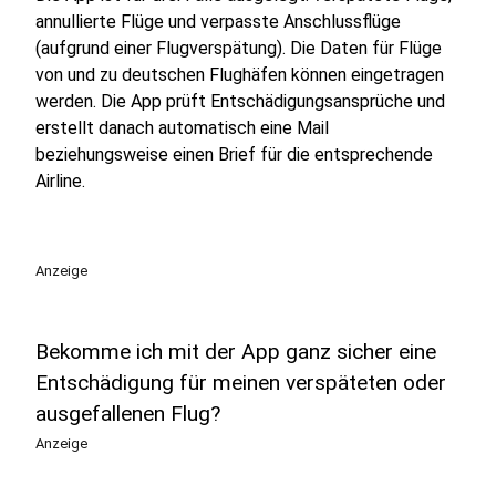
annullierte Flüge und verpasste Anschlussflüge
(aufgrund einer Flugverspätung). Die Daten für Flüge
von und zu deutschen Flughäfen können eingetragen
werden. Die App prüft Entschädigungsansprüche und
erstellt danach automatisch eine Mail
beziehungsweise einen Brief für die entsprechende
Airline.
Anzeige
Bekomme ich mit der App ganz sicher eine
Entschädigung für meinen verspäteten oder
ausgefallenen Flug?
Anzeige