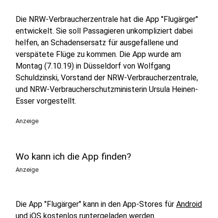
Die NRW-Verbraucherzentrale hat die App "Flugärger"
entwickelt. Sie soll Passagieren unkompliziert dabei
helfen, an Schadensersatz für ausgefallene und
verspätete Flüge zu kommen. Die App wurde am
Montag (7.10.19) in Düsseldorf von Wolfgang
Schuldzinski, Vorstand der NRW-Verbraucherzentrale,
und NRW-Verbraucherschutzministerin Ursula Heinen-
Esser vorgestellt.
Anzeige
Wo kann ich die App finden?
Anzeige
Die App "Flugärger" kann in den App-Stores für
Android
und
iOS
kostenlos runtergeladen werden.