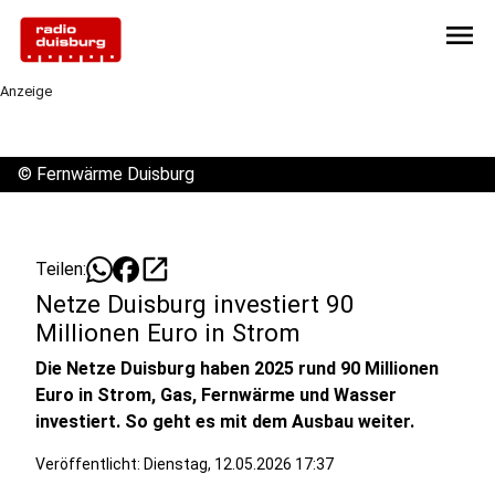
menu
Anzeige
©
Fernwärme Duisburg
open_in_new
Teilen:
Netze Duisburg investiert 90
Millionen Euro in Strom
Die Netze Duisburg haben 2025 rund 90 Millionen
Euro in Strom, Gas, Fernwärme und Wasser
investiert. So geht es mit dem Ausbau weiter.
Veröffentlicht:
Dienstag, 12.05.2026 17:37