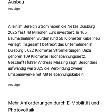
Ausbau
Anzeige
Allein im Bereich Strom haben die Netze Duisburg
2025 fast 48 Millionen Euro investiert. In 165
Baumaßnahmen wurden rund 50 Kilometer Kabel neu
verlegt. Insgesamt betreibt das Unternehmen in
Duisburg 5.022 Kilometer Stromleitungen. Dazu
gehören 109 Kilometer Hochspannungsnetz.
Geschäftsführer Andreas Massing sagt. Besonders
aufwändig war 2025 die Verbindung zweier
Umspannwerke mit Mittelspannungskabeln.
Anzeige
Mehr Anforderungen durch E-Mobilität und
Photovoltaik