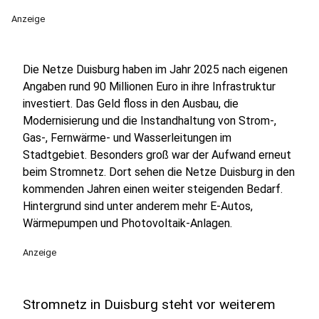
Anzeige
Die Netze Duisburg haben im Jahr 2025 nach eigenen
Angaben rund 90 Millionen Euro in ihre Infrastruktur
investiert. Das Geld floss in den Ausbau, die
Modernisierung und die Instandhaltung von Strom-,
Gas-, Fernwärme- und Wasserleitungen im
Stadtgebiet. Besonders groß war der Aufwand erneut
beim Stromnetz. Dort sehen die Netze Duisburg in den
kommenden Jahren einen weiter steigenden Bedarf.
Hintergrund sind unter anderem mehr E-Autos,
Wärmepumpen und Photovoltaik-Anlagen.
Anzeige
Stromnetz in Duisburg steht vor weiterem