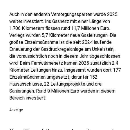
Auch in den anderen Versorgungssparten wurde 2025
weiter investiert. Ins Gasnetz mit einer Länge von
1.706 Kilometern flossen rund 11,7 Millionen Euro.
Verlegt wurden 5,7 Kilometer neue Gasleitungen. Die
größte Einzelmaßnahme ist die seit 2024 laufende
Erneuerung der Gasdruckregelanlage am Unkelstein,
die voraussichtlich noch in diesem Jahr abgeschlossen
wird. Beim Fernwärmenetz kamen 2025 zusätzlich 2,4
Kilometer Leitungen hinzu. Insgesamt wurden dort 177
Einzelmaßnahmen umgesetzt, darunter 152
Hausanschlüsse, 22 Leitungsprojekte und drei
Sanierungen. Rund 9 Millionen Euro wurden in diesem
Bereich investiert.
Anzeige