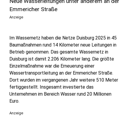
Neue Wasserleitungen unter anderem an der
Emmericher Straße
Anzeige
Im Wassernetz haben die Netze Duisburg 2025 in 45
Baumaßnahmen rund 14 Kilometer neue Leitungen in
Betrieb genommen. Das gesamte Wassernetz in
Duisburg ist damit 2.206 Kilometer lang. Die größte
Einzelmaßnahme war die Erneuerung einer
Wassertransportleitung an der Emmericher Straße.
Dort wurden im vergangenen Jahr weitere 510 Meter
fertiggestellt. Insgesamt investierte das
Unternehmen im Bereich Wasser rund 20 Millionen
Euro.
Anzeige