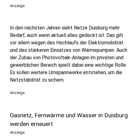
Anzeige
In den nächsten Jahren sieht Netze Duisburg mehr
Bedarf, auch wenn aktuell alles gedeckt ist. Das gilt
vor allem wegen des Hochlaufs der Elektromobilität
und des stärkeren Einsatzes von Wärmepumpen. Auch
der Zubau von Photovoltaik-Anlagen im privaten und
gewerblichen Bereich spielt dabei eine wichtige Rolle.
Es sollen weitere Umspannwerke entstehen, um die
Netzstabilität zu sichern.
Anzeige
Gasnetz, Fernwärme und Wasser in Duisburg
werden erneuert
Anzeige