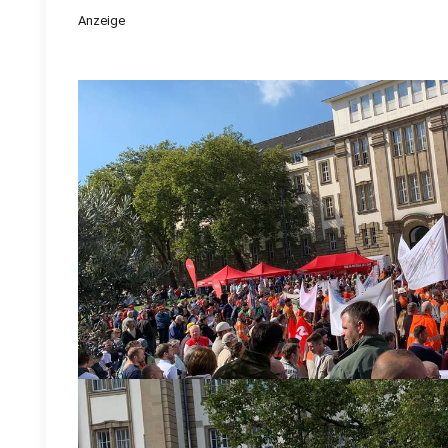
Anzeige