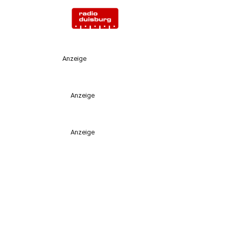
Anzeige
Anzeige
Anzeige