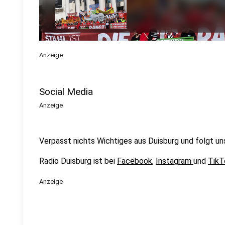
Anzeige
Social Media
Anzeige
Verpasst nichts Wichtiges aus Duisburg und folgt un
Radio Duisburg ist bei
Facebook
,
Instagram
und
Tik
Anzeige