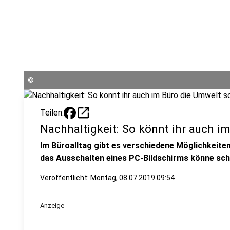
©
open_in_new
Teilen:
Nachhaltigkeit: So könnt ihr auch 
Im Büroalltag gibt es verschiedene Möglichkeite
das Ausschalten eines PC-Bildschirms könne sc
Veröffentlicht:
Montag, 08.07.2019 09:54
Anzeige