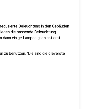
 reduzierte Beleuchtung in den Gebäuden
ollegen die passende Beleuchtung
n dann einige Lampen gar nicht erst
en zu benutzen. "Die sind die cleverste
"