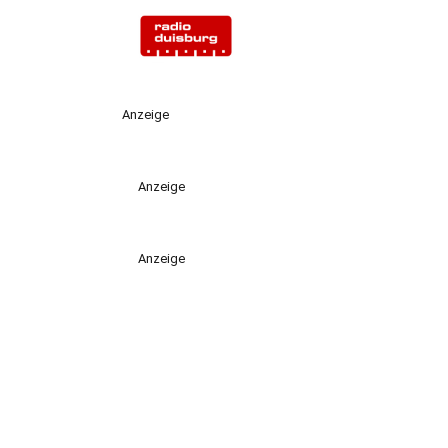
Anzeige
Anzeige
Anzeige