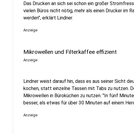
Das Drucken an sich sei schon ein großer Stromfress
vielen Büros nicht nötig, mehr als einen Drucker im
werden", erklärt Lindner.
Anzeige
Mikrowellen und Filterkaffee effizient
Anzeige
Lindner weist darauf hin, dass es aus seiner Sicht deut
kochen, statt einzelne Tassen mit Tabs zu nutzen. De
Mikrowellen in Büroküchen zu nutzen. "In fünf Minute
besser, als etwas für über 30 Minuten auf einem Herd
Anzeige