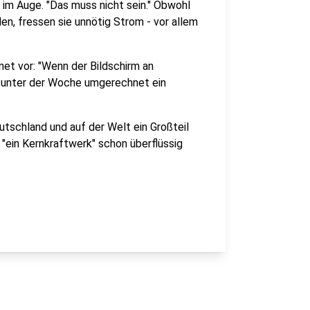
im Auge. "Das muss nicht sein." Obwohl
n, fressen sie unnötig Strom - vor allem
et vor: "Wenn der Bildschirm an
b unter der Woche umgerechnet ein
utschland und auf der Welt ein Großteil
 "ein Kernkraftwerk" schon überflüssig