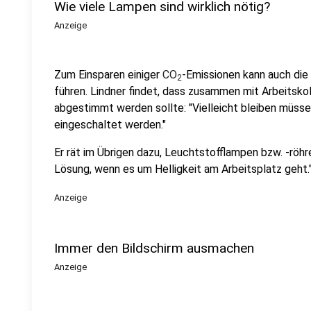
Wie viele Lampen sind wirklich nötig?
Anzeige
Zum Einsparen einiger
CO
-Emissionen kann auch die
2
führen. Lindner findet, dass zusammen mit Arbeitsk
abgestimmt werden sollte: "Vielleicht bleiben müsse
eingeschaltet werden."
Er rät im Übrigen dazu, Leuchtstofflampen bzw. -röhr
Lösung, wenn es um Helligkeit am Arbeitsplatz geht.
Anzeige
Immer den Bildschirm ausmachen
Anzeige