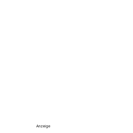
Anzeige